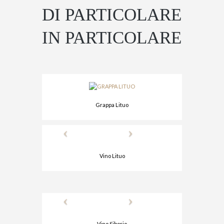
DI PARTICOLARE
IN PARTICOLARE
Grappa Lituo
Vino Lituo
Vino Siborio