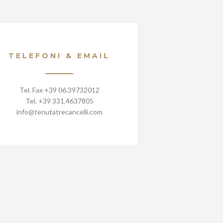
TELEFONI & EMAIL
Tel. Fax +39 06.39732012
Tel. +39 331.4637805
info@tenutatrecancelli.com