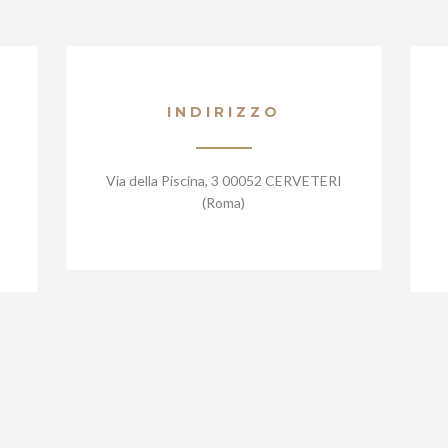
INDIRIZZO
Via della Piscina, 3 00052 CERVETERI
(Roma)