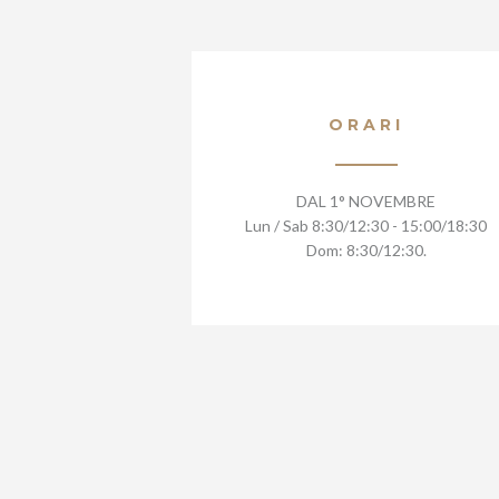
ORARI
DAL 1° NOVEMBRE
Lun / Sab 8:30/12:30 - 15:00/18:30
Dom: 8:30/12:30.