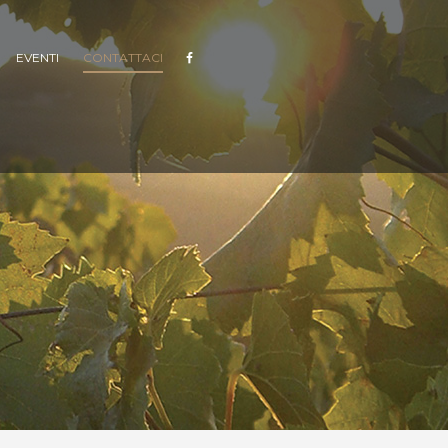
EVENTI
CONTATTACI